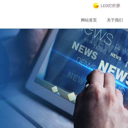
LED灯杆屏
网站首页
关于我们