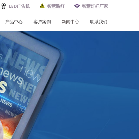
LED广告机
智慧路灯
智慧灯杆厂家
产品中心
客户案例
新闻中心
联系我们