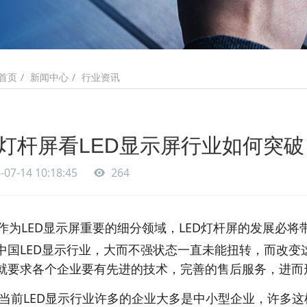
新闻中心
行业资讯
首页
灯杆屏看LED显示屏行业如何突破
-07-14 10:18:45
264
为LED显示屏重要的细分领域，LED灯杆屏的发展必将
中国
LED显示行业，大而不强状态一直未能扭转，而改
就要求各
个企业要有先进的技术，完善的售后服务，进而
当前LED显示行业许多的企业大多是中小型企业，许多