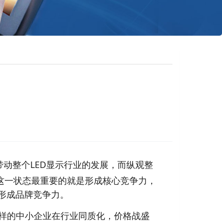
带动整个LED显示行业的发展，而纵观整
变这一状态最重要的就是形成核心竞争力，
形成品牌竞争力。
这样的中小企业在行业同质化，价格战盛