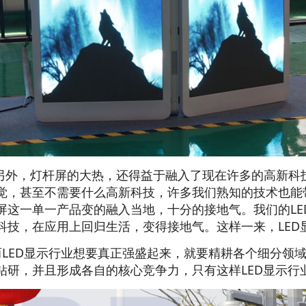
外，灯杆屏的大热，还得益于融入了现在许多的高新科
觉
，甚至不需要什么高新科技，许多我们熟知的技术也能
屏这一
单一产品变的融入当地，十分的接地气。我们的L
科技，在应
用上回归生活，变得接地气。这样一来，LE
LED显示行业想要真正强盛起来，就要精耕各个细分领
钻研，并且形成各自的核心竞争力，只有这样LED显示行