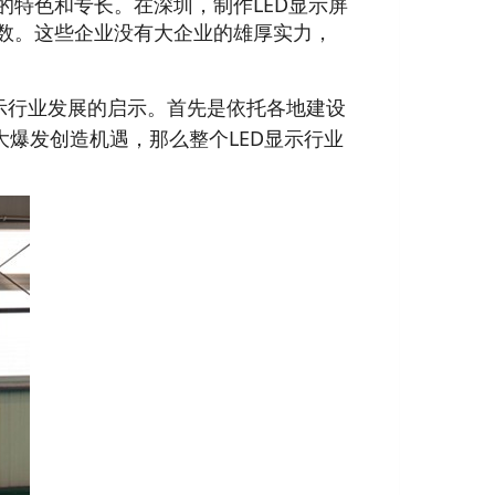
特色和专长。在深圳，制作LED显示屏
数。这些企业没有大企业的雄厚实力，
显示行业发展的启示。首先是依托各地建设
大爆发创造机遇，那么整个LED显示行业