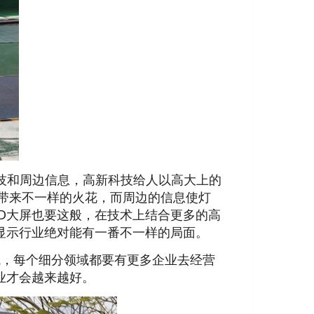
技和周边信息，高新科技给人以高大上的
带来不一样的火花，而周边的信息使灯
ED大屏也要这般，在技术上结合更多的高
D显示行业绝对能有一番不一样的局面。
域，每个细分领域都要有更多企业去经营
业才会越来越好。