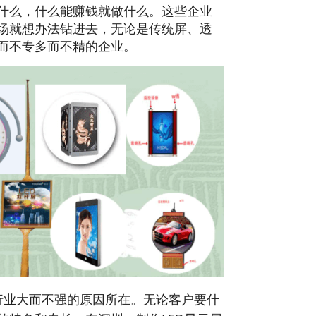
什么，什么能赚钱就做什么。这些企业
场就想办法钻进去，无论是传统屏、透
而不专多而不精的企业。
行业大而不强的原因所在。无论客户要什