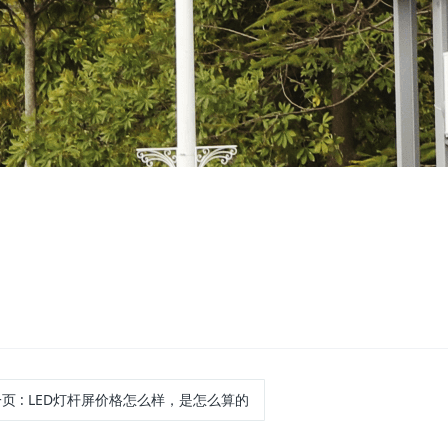
一页
: LED灯杆屏价格怎么样，是怎么算的