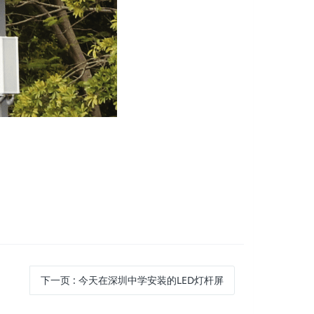
下一页
: 今天在深圳中学安装的LED灯杆屏