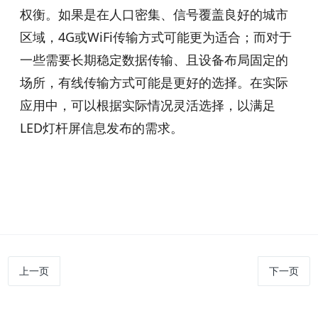
权衡。如果是在人口密集、信号覆盖良好的城市
区域，4G或WiFi传输方式可能更为适合；而对于
一些需要长期稳定数据传输、且设备布局固定的
场所，有线传输方式可能是更好的选择。在实际
应用中，可以根据实际情况灵活选择，以满足
LED灯杆屏信息发布的需求。
上一页
下一页