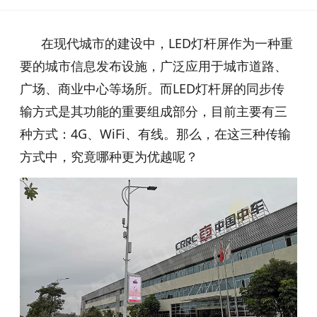
在现代城市的建设中，LED灯杆屏作为一种重
要的城市信息发布设施，广泛应用于城市道路、
广场、商业中心等场所。而LED灯杆屏的同步传
输方式是其功能的重要组成部分，目前主要有三
种方式：4G、WiFi、有线。那么，在这三种传输
方式中，究竟哪种更为优越呢？