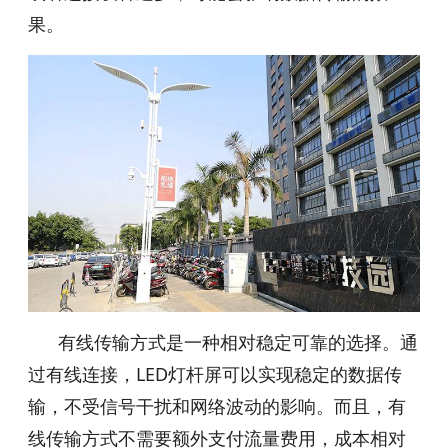
果。
有线传输方式是一种相对稳定可靠的选择。通
过有线连接，LED灯杆屏可以实现稳定的数据传
输，不受信号干扰和网络波动的影响。而且，有
线传输方式不需要额外支付流量费用，成本相对