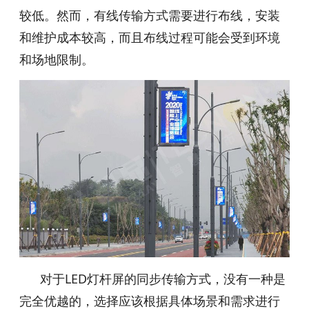
较低。然而，有线传输方式需要进行布线，安装
和维护成本较高，而且布线过程可能会受到环境
和场地限制。
对于LED灯杆屏的同步传输方式，没有一种是
完全优越的，选择应该根据具体场景和需求进行