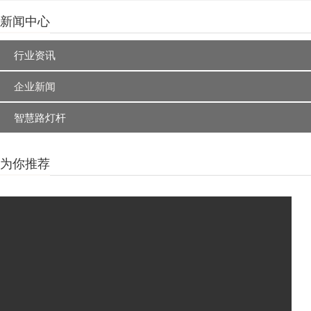
新闻中心
行业资讯
企业新闻
智慧路灯杆
为你推荐