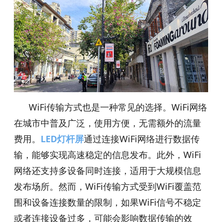
WiFi传输方式也是一种常见的选择。WiFi网络
在城市中普及广泛，使用方便，无需额外的流量
费用。
LED灯杆屏
通过连接WiFi网络进行数据传
输，能够实现高速稳定的信息发布。此外，WiFi
网络还支持多设备同时连接，适用于大规模信息
发布场所。然而，WiFi传输方式受到WiFi覆盖范
围和设备连接数量的限制，如果WiFi信号不稳定
或者连接设备过多，可能会影响数据传输的效