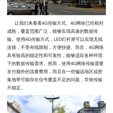
让我们来看看4G传输方式。4G网络已经相对
成熟，覆盖范围广泛，能够实现高速的数据传
输。使用4G传输方式，LED灯杆屏可以实现无线
连接，不受布线限制，方便快捷。而且，4G网络
具有较高的稳定性和可靠性，能够适应各种环境
下的数据传输需求。然而，使用4G网络传输需要
支付额外的流量费用，而且在一些偏远地区或密
集地带可能存在信号覆盖不足的问题，导致传输
不稳定。