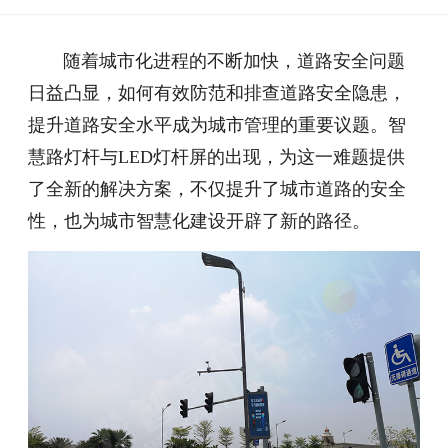
随着城市化进程的不断加快，道路安全问题
日益凸显，如何有效防范和排查道路安全隐患，
提升道路安全水平成为城市管理的重要议题。智
慧路灯杆与LED灯杆屏的出现，为这一难题提供
了全新的解决方案，不仅提升了城市道路的安全
性，也为城市智慧化建设开辟了新的路径。