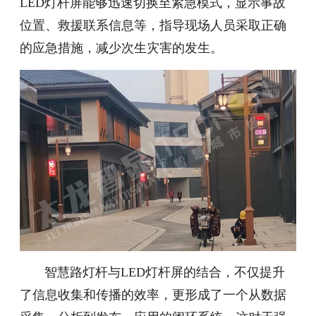
LED灯杆屏能够迅速切换至紧急模式，显示事故
位置、救援联系信息等，指导现场人员采取正确
的应急措施，减少次生灾害的发生。
智慧路灯杆与LED灯杆屏的结合，不仅提升
了信息收集和传播的效率，更形成了一个从数据