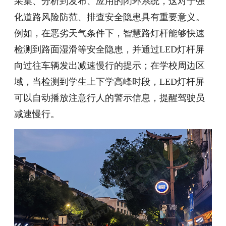
采集、分析到发布、应用的闭环系统，这对于强
化道路风险防范、排查安全隐患具有重要意义。
例如，在恶劣天气条件下，智慧路灯杆能够快速
检测到路面湿滑等安全隐患，并通过LED灯杆屏
向过往车辆发出减速慢行的提示；在学校周边区
域，当检测到学生上下学高峰时段，LED灯杆屏
可以自动播放注意行人的警示信息，提醒驾驶员
减速慢行。