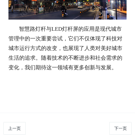
智慧路灯杆与LED灯杆屏的应用是现代城市
管理中的一次重要尝试，它们不仅体现了科技对
城市运行方式的改变，也展现了人类对美好城市
生活的追求。随着技术的不断进步和社会需求的
变化，我们期待这一领域有更多创新与发展。
上一页
下一页