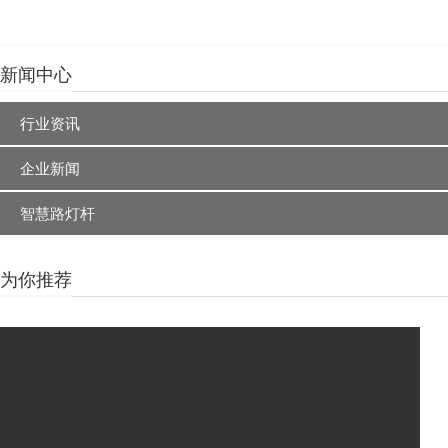
新闻中心
行业资讯
企业新闻
智慧路灯杆
为你推荐