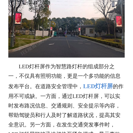
LED灯杆屏作为智慧路灯杆的组成部分之
一，不仅具有照明功能，更是一个多功能的信息
LED灯杆屏
发布平台。在道路安全管理中，
的作
用不可或缺。一方面，通过LED灯杆屏，可以实
时发布路况信息、交通规则、安全提示等内容，
帮助驾驶员和行人及时了解道路状况，提高其安
全意识。另一方面，在发生交通突发事件时，