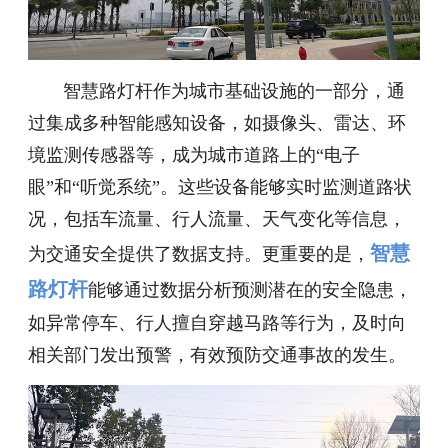
智慧路灯杆作为城市基础设施的一部分，通
过集成多种智能感知设备，如摄像头、雷达、环
境监测传感器等，成为城市道路上的“电子
眼”和“听觉系统”。这些设备能够实时监测道路状
况，包括车流量、行人流量、天气变化等信息，
智慧
为交通安全提供了数据支持。更重要的是，
路灯杆
能够通过数据分析预测潜在的安全隐患，
如异常停车、行人擅自穿越马路等行为，及时向
相关部门发出预警，有效预防交通事故的发生。