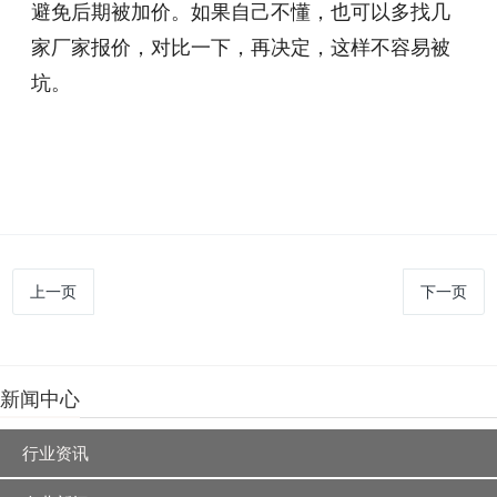
避免后期被加价。如果自己不懂，也可以多找几
家厂家报价，对比一下，再决定，这样不容易被
坑。
上一页
下一页
新闻中心
行业资讯