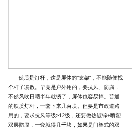
然后是灯杆，这是屏体的“支架”，不能随便找
个杆子凑数。毕竟是户外用的，要抗风、防腐，
不然风吹日晒半年就锈了，屏体也容易掉。普通
的铁质灯杆，一套下来几百块。但要是市政道路
用的，要求抗风等级≥12级，还要做热镀锌+喷塑
双层防腐，一套就得几千块，如果是门架式的双