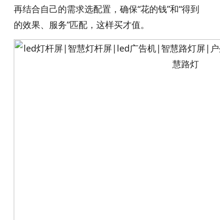
再结合自己的需求选配置，确保“花的钱”和“得到
的效果、服务”匹配，这样买才值。