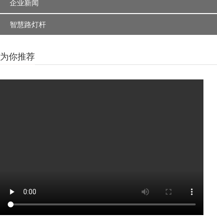
企业新闻
智慧路灯杆
为你推荐