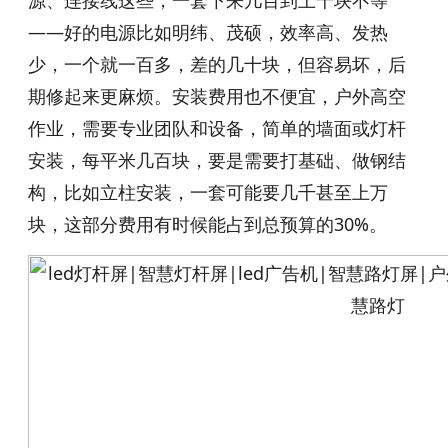
源、连接线这些，一套下来几百到上千块不等
——好的电源比如明纬、茂硕，效率高、发热
少，一个就一百多，差的几十块，但容易坏，后
期修起来更麻烦。安装费用也不便宜，户外高空
作业，需要专业团队和设备，简单的墙面或灯杆
安装，每平米几百块，要是需要打基础、做钢结
构，比如立柱安装，一套可能要几千甚至上万
块，这部分费用有时候能占到总预算的30%。