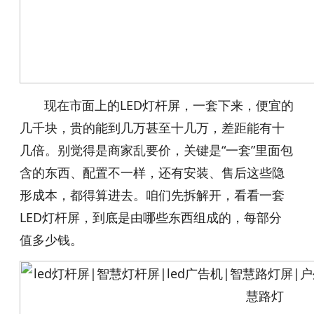
现在市面上的LED灯杆屏，一套下来，便宜的
几千块，贵的能到几万甚至十几万，差距能有十
几倍。别觉得是商家乱要价，关键是“一套”里面包
含的东西、配置不一样，还有安装、售后这些隐
形成本，都得算进去。咱们先拆解开，看看一套
LED灯杆屏，到底是由哪些东西组成的，每部分
值多少钱。