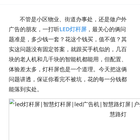
不管是小区物业、街道办事处，还是做户外
广告的朋友，一打听
LED灯杆屏
，最关心的俩问
题准是，多少钱一套？花这个钱买，值不值？其
实这问题没有固定答案，就跟买手机似的，几百
块的老人机和几千块的智能机都能用，但配置、
体验差太多，灯杆屏也是一个道理。今天把这俩
问题讲透，保证你看完不被坑，花的每一分钱都
能落到实处。