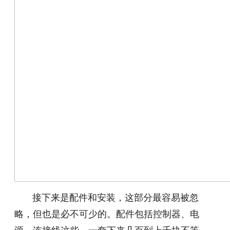
接下来是配件和安装，这部分最容易被忽
略，但也是必不可少的。配件包括控制器、电