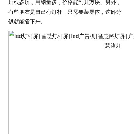
屏或多屏，用钢量多，价格能到几万块。另外，
有些朋友是自己有灯杆，只需要装屏体，这部分
钱就能省下来。