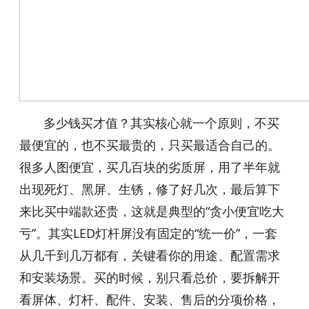
多少钱买才值？其实核心就一个原则，不买
最便宜的，也不买最贵的，只买最适合自己的。
很多人图便宜，买几百块的劣质屏，用了半年就
出现死灯、黑屏、生锈，修了好几次，最后算下
来比买中端款还贵，这就是典型的“贪小便宜吃大
亏”。其实LED灯杆屏没有固定的“统一价”，一套
从几千到几万都有，关键看你的用途、配置需求
和安装场景。买的时候，别只看总价，要拆解开
看屏体、灯杆、配件、安装、售后的分项价格，