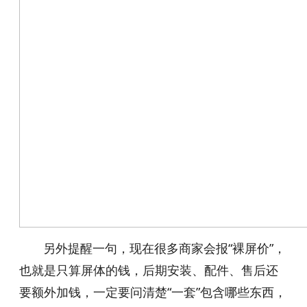
另外提醒一句，现在很多商家会报“裸屏价”，
也就是只算屏体的钱，后期安装、配件、售后还
要额外加钱，一定要问清楚“一套”包含哪些东西，