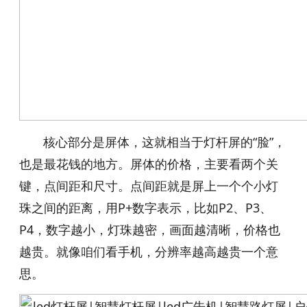
核心部分是屏体，这就相当于灯杆屏的“脸”，
也是最花钱的地方。屏体的价格，主要看两个关
键，点间距和尺寸。点间距就是屏上一个个小灯
珠之间的距离，用P+数字表示，比如P2、P3、
P4，数字越小，灯珠越密，画面越清晰，价格也
越贵。就像咱们看手机，分辨率越高越贵一个意
思。