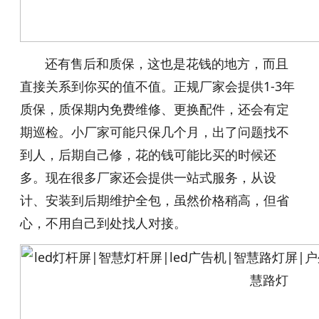
还有售后和质保，这也是花钱的地方，而且
直接关系到你买的值不值。正规厂家会提供1-3年
质保，质保期内免费维修、更换配件，还会有定
期巡检。小厂家可能只保几个月，出了问题找不
到人，后期自己修，花的钱可能比买的时候还
多。现在很多厂家还会提供一站式服务，从设
计、安装到后期维护全包，虽然价格稍高，但省
心，不用自己到处找人对接。