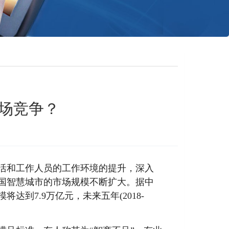
市场竞争？
活和工作人员的工作环境的提升，深入
国智慧城市的市场规模不断扩大。据中
到7.9万亿元，未来五年(2018-
。