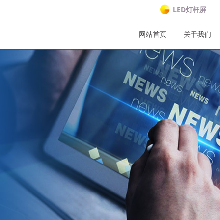
LED灯杆屏
网站首页
关于我们