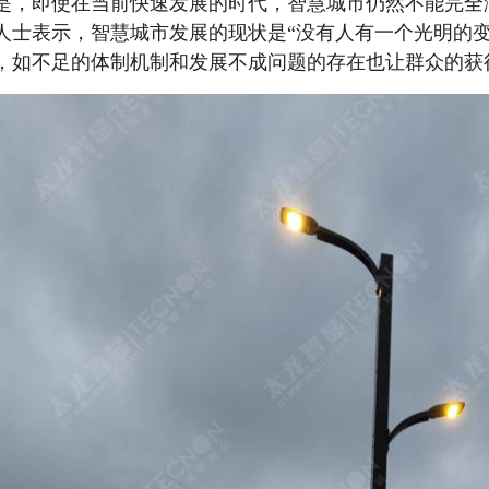
是，即使在当前快速发展的时代，智慧城市仍然不能完全
人士表示，智慧城市发展的现状是“没有人有一个光明的
，如不足的体制机制和发展不成问题的存在也让群众的获