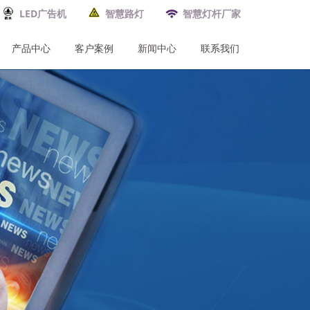
LED广告机
智慧路灯
智慧灯杆厂家
产品中心
客户案例
新闻中心
联系我们