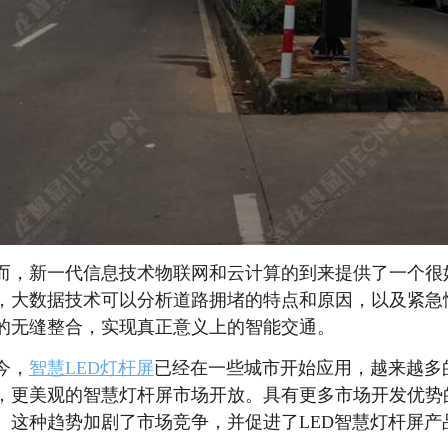
而，新一代信息技术物联网和云计算的到来提供了一个很
，大数据技术可以分析道路拥堵的特点和原因，以及紧急
的无缝整合，实现真正意义上的智能交通。
今，
智慧LED灯杆屏
已经在一些城市开始应用，越来越多
，更美观的智慧灯杆屏市场开放。具有更多市场开发优势
。这种趋势加剧了市场竞争，并促进了LED智慧灯杆屏产