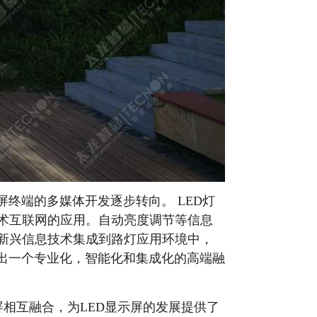
终端的多媒体开发逐步转向。 LED灯
术互联网的应用。自动亮度调节等信息
新兴信息技术集成到路灯应用环境中，
现出一个专业化，智能化和集成化的高端融
屏相互融合，为LED显示屏的发展提供了