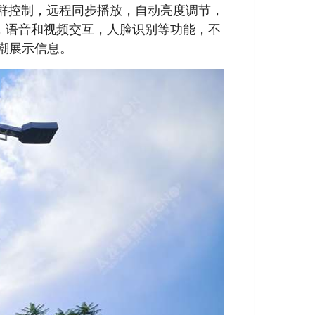
集群控制，远程同步播放，自动亮度调节，
控，语音和视频交互，人脸识别等功能，不
潮展示信息。