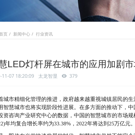
新闻中心
行业资讯
首页
慧LED灯杆屏在城市的应用加剧
-11-07 18:20:09
太龙智显
379
着城市精细化管理的推进，政府越来越重视城镇居民的生
用智慧城市也将实现阶段性进展。在多方面的推动下，中
投资咨询产业研究中心的数据，中国的智慧城市的市场规模将达
022)年均复合增长率约为33.38%，2022年将达到25万亿元