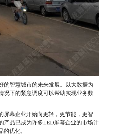
好的智慧城市的未来发展。以大数据为
情况下的紧急调度可以帮助实现业务数
的屏幕企业开始向更轻，更节能，更智
的产品已成为许多LED屏幕企业的市场计
品的优化。