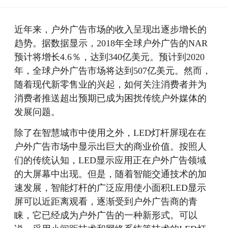
近年来，户外广告市场的收入呈现出逐步增长的
趋势。据数据显示，2018年全球户外广告的NAR
预计将增长4.6％，达到340亿美元。预计到2020
年，全球户外广告市场将达到507亿美元。然而，
随着现代新零售业的兴起，如何关注消费者并为
消费者推送超出预期已成为困扰传统户外媒体的
发展问题。
除了在智慧城市中使用之外，LED灯杆屏现在在
户外广告市场中显示出巨大的商业价值。按照人
们的传统认知，LED显示应用正在户外广告领域
的大屏幕中出现。但是，随着智能交通技术的加
速发展，智能灯杆的广泛应用使小面积LED显示
屏可以近距离观看，逐渐受到户外广告商的青
睐，它已经成为户外广告的一种新形式。可以