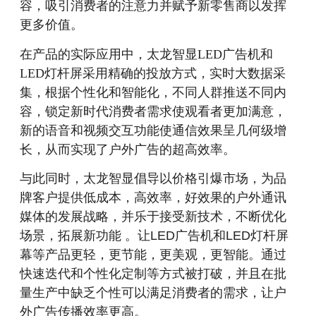
容，吸引消费者的注意力并赋予新零售商以发挥
更多价值。
在产品的实际应用中，太龙智显LED广告机和
LED灯杆屏采用精确的投放方式，实时大数据采
集，根据个性化和智能化，不同人群推送不同内
容，锁定新时代消费者需求使观看者更加满意，
新的语音和视频交互功能使通信效果呈几何级增
长，从而实现了户外广告的超高效率。
与此同时，太龙智显倡导以价格引爆市场，为品
牌客户提供低成本，高效率，好效果的户外通讯
媒体的发展战略，并乐于接受新技术，不断优化
场景，拓展新功能 。让LED广告机和LED灯杆屏
幕等产品更轻，更节能，更美观，更智能。通过
快速迭代和个性化定制等方式被打破，并且在批
量生产中缺乏个性可以满足消费者的需求，让户
外广告传播效率更高。