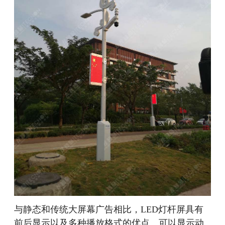
与静态和传统大屏幕广告相比，LED灯杆屏具有
前后显示以及多种播放格式的优点。可以显示动