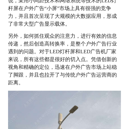
说，采用小间距技术和网络系统等技术的LED灯
杆屏在户外广告“小屏”市场上具有很强的竞争
力，并且首次呈现了大规模的大数据应用，形成
了非常大型广告显示载体。
另外，如何抓住观众的注意力，进行有效的信息
传递，然后创造高转换率，是整个户外广告行业
遇到的问题。对于LED灯杆屏和LED广告机厂家
来说，所有这些都是很好的切入点。凭借创新的
视角和精确的定位，迅速在户外广告市场上站稳
了脚跟，并且也拉开了与传统户外广告运营商的
距离。