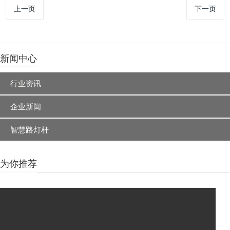
上一页
下一页
新闻中心
行业资讯
企业新闻
智慧路灯杆
为你推荐