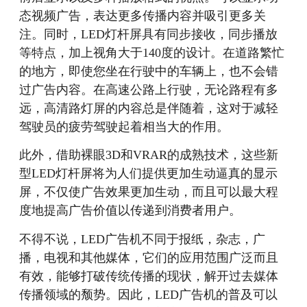
态视频广告，表达更多传播内容并吸引更多关
注。同时，LED灯杆屏具有同步接收，同步播放
等特点，加上视角大于140度的设计。在道路繁忙
的地方，即使您坐在行驶中的车辆上，也不会错
过广告内容。在高速公路上行驶，无论路程有多
远，高清路灯屏的内容总是伴随着，这对于减轻
驾驶员的疲劳驾驶起着相当大的作用。
此外，借助裸眼3D和VRAR的成熟技术，这些新
型LED灯杆屏将为人们提供更加生动逼真的显示
屏，不仅使广告效果更加生动，而且可以最大程
度地提高广告价值以传递到消费者用户。
不得不说，LED广告机不同于报纸，杂志，广
播，电视和其他媒体，它们的应用范围广泛而且
有效，能够打破传统传播的现状，解开过去媒体
传播领域的颓势。因此，LED广告机的普及可以