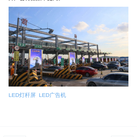
LED灯杆屏
LED广告机