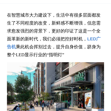
在智慧城市大力建设下，生活中有很多层面都发
生了不同程度的改变，新鲜感不断增强，信息需
求愈发强烈的背景下，更好的印证了这是一个全
面革新的新时代，我们必须把控好时机，
LED广
告机
乘此机会挥别过去，提升自身价值，跻身为
整个LED显示行业的“指明灯”