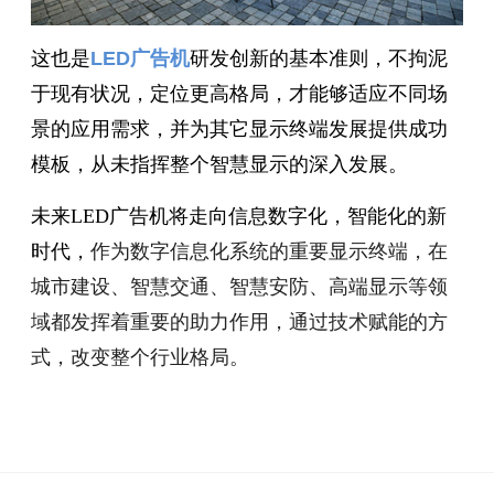
这也是
LED广告机
研发创新的基本准则，不拘泥
于现有状况，定位更高格局，才能够适应不同场
景的应用需求，并为其它显示终端发展提供成功
模板，从未指挥整个智慧显示的深入发展。
未来LED广告机将走向信息数字化，智能化的新
时代，
作为数字信息化系统的重要显示终端，在
城市建设、智慧交通、智慧安防、高端显示等领
域都发挥着重要的助力作用，通过技术赋能的方
式，改变整个行业格局。