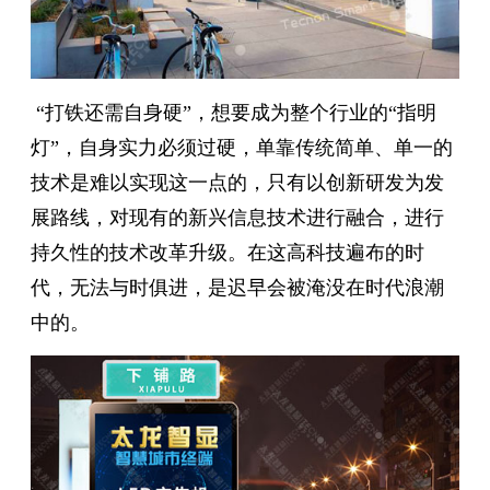
“打铁还需自身硬”，想要成为整个行业的“指明
灯”，自身实力必须过硬，单靠传统简单、单一的
技术是难以实现这一点的，只有以创新研发为发
展路线，对现有的新兴信息技术进行融合，进行
持久性的技术改革升级。在这高科技遍布的时
代，无法与时俱进，是迟早会被淹没在时代浪潮
中的。