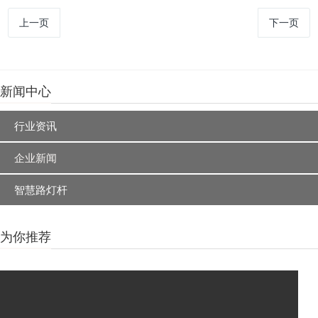
上一页
下一页
新闻中心
行业资讯
企业新闻
智慧路灯杆
为你推荐