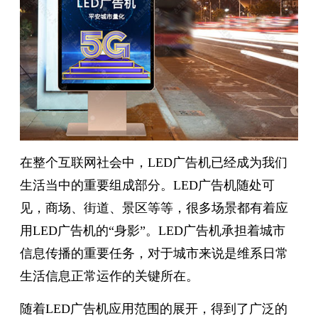
在整个互联网社会中，LED广告机已经成为我们
生活当中的重要组成部分。LED广告机随处可
见，商场、街道、景区等等，很多场景都有着应
用LED广告机的“身影”。LED广告机承担着城市
信息传播的重要任务，对于城市来说
是维系日常
生活信息正常运作的关键所在。
随着LED广告机应用范围的展开，得到了广泛的