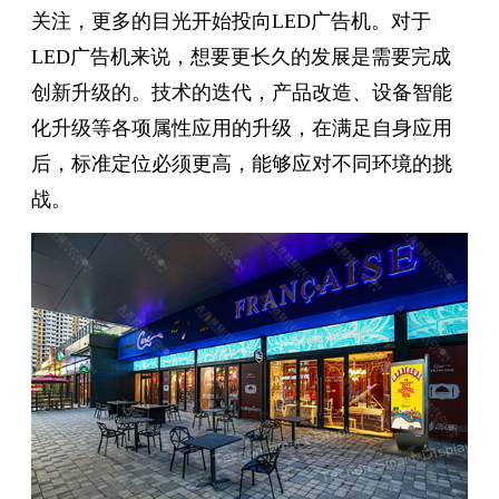
关注，更多的目光开始投向LED广告机。对于
LED广告机来说，想要更长久的发展是需要完成
创新升级的。技术的迭代，产品改造、设备智能
化升级等各项属性应用的升级，在满足自身应用
后，标准定位必须更高，能够应对不同环境的挑
战。