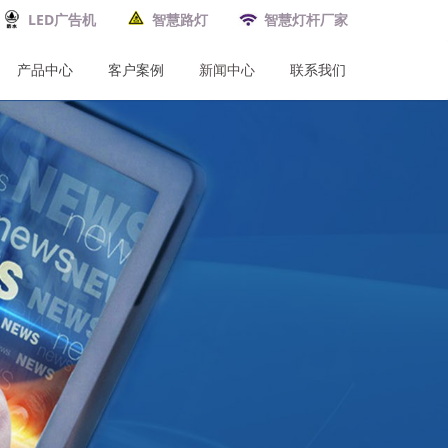
LED广告机
智慧路灯
智慧灯杆厂家
产品中心
客户案例
新闻中心
联系我们