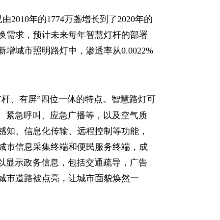
10年的1774万盏增长到了2020年的
更换需求，预计未来每年智慧灯杆的部署
新增城市照明路灯中，渗透率从0.0022%
有杆、有屏”四位一体的特点。智慧路灯可
屏、紧急呼叫、应急广播等，以及空气质
感知、信息化传输、远程控制等功能，
城市信息采集终端和便民服务终端，成
可以显示政务信息，包括交通疏导，广告
城市道路被点亮，让城市面貌焕然一