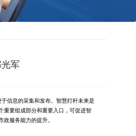
郝光军
便于信息的采集和发布。智慧灯杆未来是
个重要组成部分和重要入口，可促进智
市政服务能力的提升。