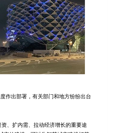
进度作出部署，有关部门和地方纷纷出台
投资、扩内需、拉动经济增长的重要途