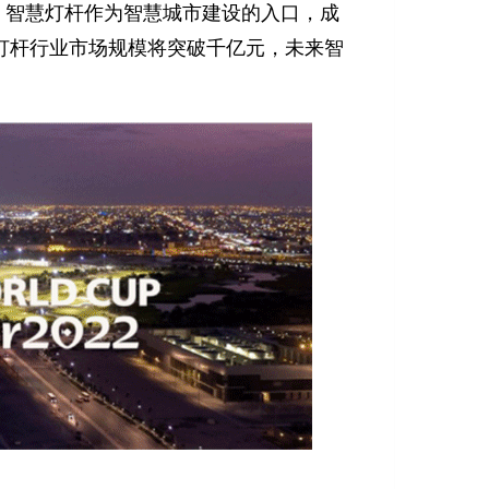
，智慧灯杆作为智慧城市建设的入口，成
灯杆行业市场规模将突破千亿元，未来智