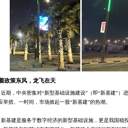
着政策东风，龙飞在天
近期，中央密集对“新型基础设施建设”（即“新基建”）
应举措。一时间，市场掀起一股“新基建”的热潮。
新基建是服务于数字经济的新型基础设施，更是我国稳