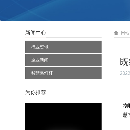
新闻中心
网站
行业资讯
企业新闻
既
智慧路灯杆
2022
为你推荐
物
慧