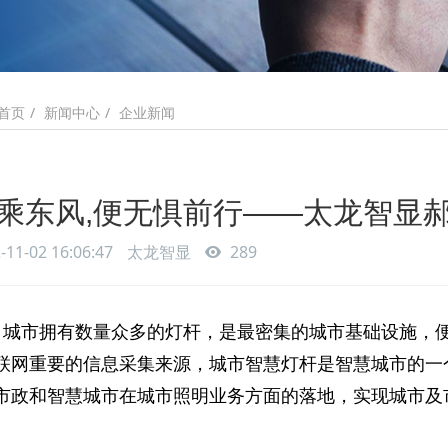
新闻中心
企业新闻
首页
乘东风,便无惧前行——太龙智显
-11-02 16:06:47
太龙智显
289
城市拥有数量众多的灯杆，是最密集的城市基础设施，
联网重要的信息采集来源，城市智慧灯杆是智慧城市的一
市政和智慧城市在城市照明业务方面的落地，实现城市及