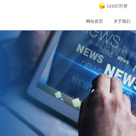
LED灯杆屏
网站首页
关于我们