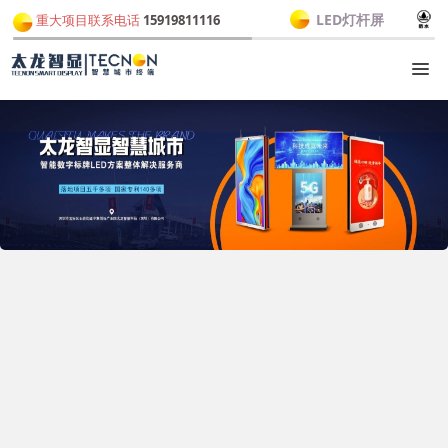
LED灯杆屏
重大项目联系电话
15919811116