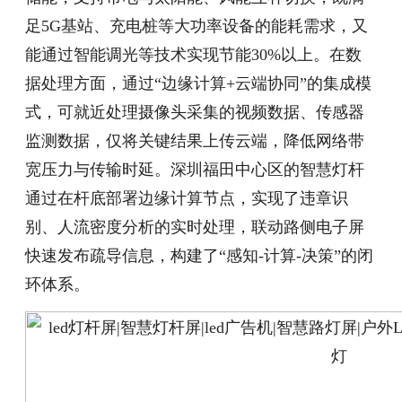
足5G基站、充电桩等大功率设备的能耗需求，又
能通过智能调光等技术实现节能30%以上。在数
据处理方面，通过“边缘计算+云端协同”的集成模
式，可就近处理摄像头采集的视频数据、传感器
监测数据，仅将关键结果上传云端，降低网络带
宽压力与传输时延。深圳福田中心区的智慧灯杆
通过在杆底部署边缘计算节点，实现了违章识
别、人流密度分析的实时处理，联动路侧电子屏
快速发布疏导信息，构建了“感知-计算-决策”的闭
环体系。