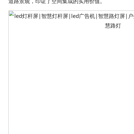
道路景观，印证了空间集成的实用价值。