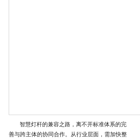
智慧灯杆的兼容之路，离不开标准体系的完
善与跨主体的协同合作。从行业层面，需加快整