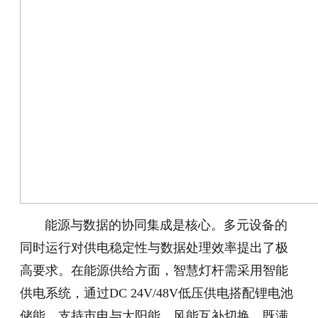
能源与数据的协同集成是核心。多元设备的
同时运行对供电稳定性与数据处理效率提出了极
高要求。在能源供给方面，智慧灯杆需采用智能
供电系统，通过DC 24V/48V低压供电搭配锂电池
储能，支持市电与太阳能、风能互补切换，既满