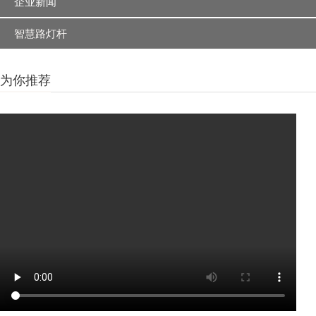
企业新闻
智慧路灯杆
为你推荐