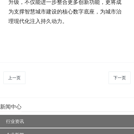
升级，不仅能进一步整合更多创新功能，更将成
为支撑智慧城市建设的核心数字底座，为城市治
理现代化注入持久动力。
上一页
下一页
新闻中心
行业资讯