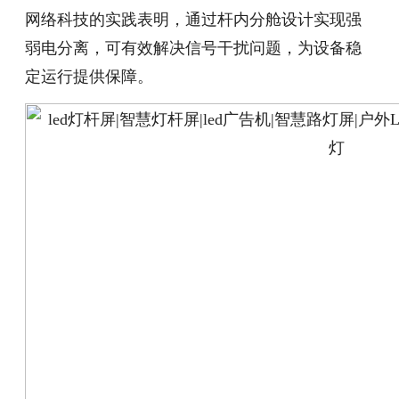
网络科技的实践表明，通过杆内分舱设计实现强
弱电分离，可有效解决信号干扰问题，为设备稳
定运行提供保障。