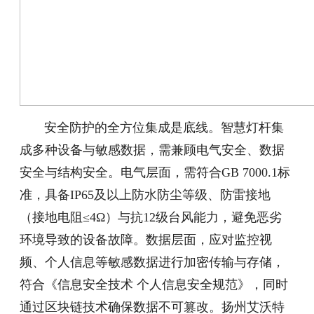
安全防护的全方位集成是底线。智慧灯杆集
成多种设备与敏感数据，需兼顾电气安全、数据
安全与结构安全。电气层面，需符合GB 7000.1标
准，具备IP65及以上防水防尘等级、防雷接地
（接地电阻≤4Ω）与抗12级台风能力，避免恶劣
环境导致的设备故障。数据层面，应对监控视
频、个人信息等敏感数据进行加密传输与存储，
符合《信息安全技术 个人信息安全规范》，同时
通过区块链技术确保数据不可篡改。扬州艾沃特