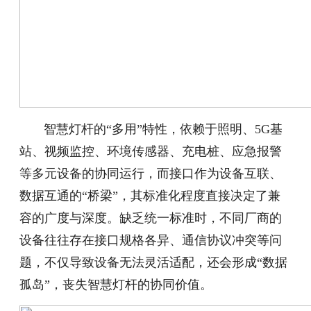
智慧灯杆的“多用”特性，依赖于照明、5G基
站、视频监控、环境传感器、充电桩、应急报警
等多元设备的协同运行，而接口作为设备互联、
数据互通的“桥梁”，其标准化程度直接决定了兼
容的广度与深度。缺乏统一标准时，不同厂商的
设备往往存在接口规格各异、通信协议冲突等问
题，不仅导致设备无法灵活适配，还会形成“数据
孤岛”，丧失智慧灯杆的协同价值。