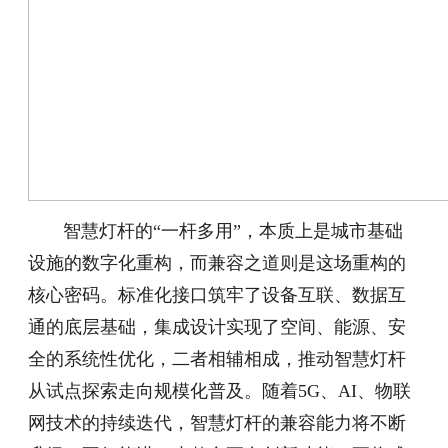
智慧灯杆的“一杆多用”，本质上是城市基础
设施的数字化重构，而兼容之道则是这场重构的
核心密码。标准化接口筑牢了设备互联、数据互
通的底层基础，集成设计实现了空间、能源、安
全的系统性优化，二者相辅相成，推动智慧灯杆
从试点探索走向规模化普及。随着5G、AI、物联
网技术的持续迭代，智慧灯杆的兼容能力将不断