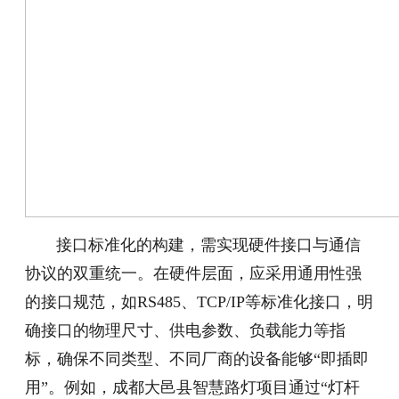
接口标准化的构建，需实现硬件接口与通信
协议的双重统一。在硬件层面，应采用通用性强
的接口规范，如RS485、TCP/IP等标准化接口，明
确接口的物理尺寸、供电参数、负载能力等指
标，确保不同类型、不同厂商的设备能够“即插即
用”。例如，成都大邑县智慧路灯项目通过“灯杆