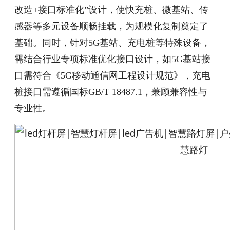
改造+接口标准化”设计，使快充桩、微基站、传
感器等多元设备顺畅挂载，为规模化复制奠定了
基础。同时，针对5G基站、充电桩等特殊设备，
需结合行业专项标准优化接口设计，如5G基站接
口需符合《5G移动通信网工程设计规范》，充电
桩接口需遵循国标GB/T 18487.1，兼顾兼容性与
专业性。