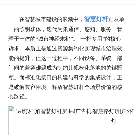
智慧灯杆
在智慧城市建设的浪潮中，
正从单
一的照明载体，迭代为集通信、感知、服务、管
理于一体的“城市神经末梢”。“一杆多用”的核心
诉求，本质上是通过资源集约化实现城市治理效
能的提升，但这一过程中，不同设备、系统、部
门间的兼容难题成为制约其规模化落地的关键瓶
颈。而标准化接口的构建与科学的集成设计，正
是破解兼容困境、释放智慧灯杆全场景价值的核
心路径。