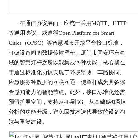
在通信协议层面，应统一采用MQTT、HTTP
等通用协议，或遵循Open Platform for Smart
Cities（OPSC）等智慧城市开放平台接口标准，
打破设备间的数据传输壁垒。厦门市同安环东海
域的智慧灯杆之所以能集成29种功能，核心就在
于通过标准化协议实现了环境监测、车路协同、
应急服务等数据的互联互通，使单杆成为具备综
合感知能力的智能节点。此外，接口标准化还需
预留扩展空间，支持从4G到5G、从基础感知到AI
分析的功能升级，避免因技术迭代导致的设备淘
汰与重复建设。