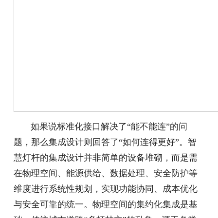
如果说标准化接口解决了“能不能连”的问
题，那么集成设计则回答了“如何连得更好”。智
慧灯杆的集成设计并非简单的设备堆砌，而是需
在物理空间、能源供给、数据处理、安全防护等
维度进行系统性规划，实现功能协同、成本优化
与安全可靠的统一。物理空间的集约化集成是基