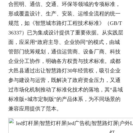
合照明、通信、交通、环保等领域的专项标准，
形成覆盖设计、生产、安装、运维全流程的统一
规范，如《智慧城市路灯工程技术标准》（GB/T
36337）已为集成设计提供了重要依据。从实践层
面，应采用“政府主导、企业协同”的模式，由城
管部门统筹规划，通信运营商、设备厂商、科技
企业分工协作，明确各方权责与技术标准。成都
大邑县通过出让智慧路灯30年经营权，吸引企业
参与建设与运营，既解决了政府资金压力，又通
过市场化机制推动了标准化技术的落地，其“县域
标准版+城市定制版”的产品体系，为不同场景的
兼容应用提供了范本。