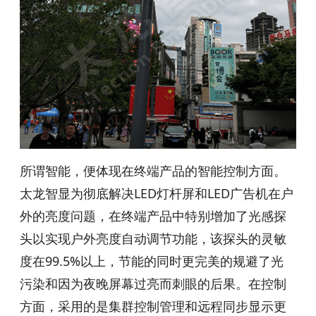
所谓智能，便体现在终端产品的智能控制方面。
太龙智显为彻底解决LED灯杆屏和LED广告机在户
外的亮度问题，在终端产品中特别增加了光感探
头以实现户外亮度自动调节功能，该探头的灵敏
度在99.5%以上，节能的同时更完美的规避了光
污染和因为夜晚屏幕过亮而刺眼的后果。在控制
方面，采用的是集群控制管理和远程同步显示更