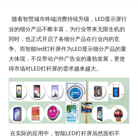
随着智慧城市终端消费持续升级，LED显示屏行
业的细分产品不断丰富，为行业带来无限生机的
同时，也正式开启了各细分产品在行业内的竞
争。而智能led灯杆屏作为LED显示细分产品的重
大体现，不仅带动户外广告业的蓬勃发展，更使
得市场对LED灯杆屏的需求越来越大。
在实际的应用中，智能LED灯杆屏虽然面积不