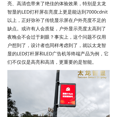
亮、高清也带来了绝佳的体验效果，特别是太龙
智显的LED灯杆屏在亮度上更是能达到7000cdnit
以上，正好弥补了传统显示屏在户外亮度不足的
缺点。或许有人会质疑，户外显示亮度太高到了
夜晚会不会过于刺眼？事实上，这个问题不仅用
户想到了，设计者也同样考虑到了，就以太龙智
显的LED灯杆屏和LED广告机等终端产品为例，它
们不仅仅是高亮和高清，更重要的是智能。