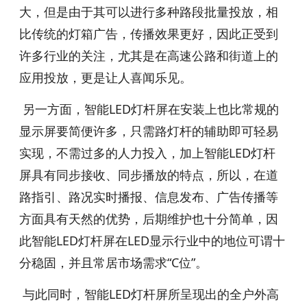
大，但是由于其可以进行多种路段批量投放，相
比传统的灯箱广告，传播效果更好，因此正受到
许多行业的关注，尤其是在高速公路和街道上的
应用投放，更是让人喜闻乐见。
另一方面，智能LED灯杆屏在安装上也比常规的
显示屏要简便许多，只需路灯杆的辅助即可轻易
实现，不需过多的人力投入，加上智能LED灯杆
屏具有同步接收、同步播放的特点，所以，在道
路指引、路况实时播报、信息发布、广告传播等
方面具有天然的优势，后期维护也十分简单，因
此智能LED灯杆屏在LED显示行业中的地位可谓十
分稳固，并且常居市场需求“C位”。
与此同时，智能LED灯杆屏所呈现出的全户外高