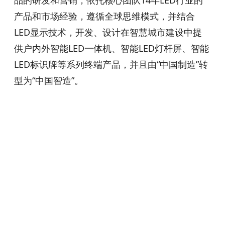
品的研发和营销，依托核心团队14年LED行业的
产品和市场经验，遵循全球思维模式，并结合
LED显示技术，开发、设计在智慧城市建设中提
供户内外智能LED一体机、智能LED灯杆屏、智能
LED标识牌等系列终端产品，并且由“中国制造”转
型为“中国智造”。