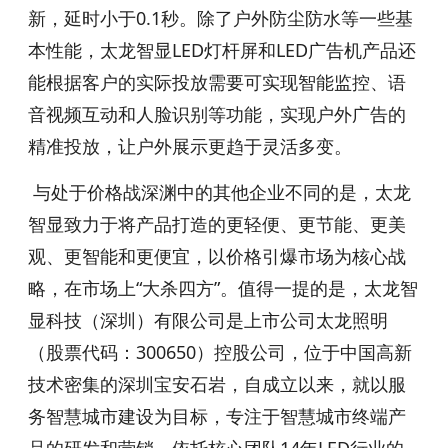
新，延时小于0.1秒。除了户外防尘防水等一些基
本性能，太龙智显LED灯杆屏和LED广告机产品还
能根据客户的实际投放需要可实现智能监控、语
音视频互动和人脸识别等功能，实现户外广告的
精准投放，让户外展示更趋于灵活多变。
与处于价格战深渊中的其他企业不同的是，太龙
智显致力于将产品打造的更轻便、更节能、更美
观、更智能和更便宜，以价格引爆市场为核心战
略，在市场上“大杀四方”。值得一提的是，太龙智
显科技（深圳）有限公司是上市公司太龙照明
（股票代码：300650）控股公司，位于中国高新
技术密集的深圳宝安石岩，自成立以来，就以服
务智慧城市建设为目标，专注于智慧城市终端产