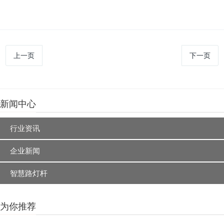
上一页
下一页
新闻中心
行业资讯
企业新闻
智慧路灯杆
为你推荐