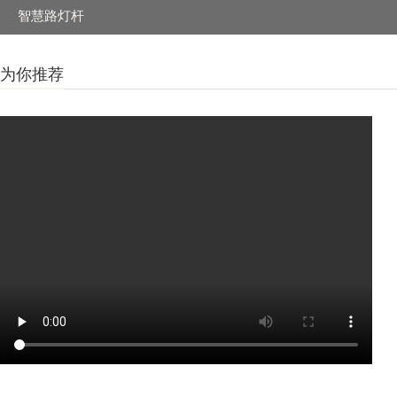
智慧路灯杆
为你推荐