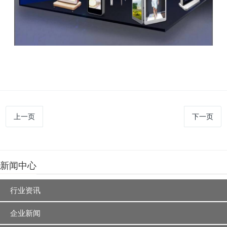
上一页
下一页
新闻中心
行业资讯
企业新闻