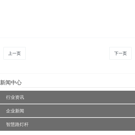
上一页
下一页
新闻中心
行业资讯
企业新闻
智慧路灯杆