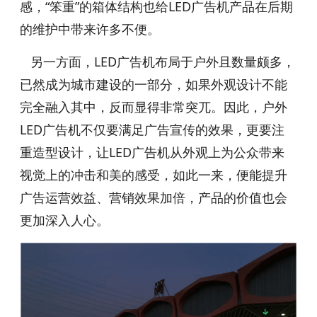
感，“笨重”的箱体结构也给LED广告机产品在后期
的维护中带来许多不便。
另一方面，LED广告机布局于户外且数量颇多，
已然成为城市建设的一部分，如果外观设计不能
完全融入其中，反而显得非常突兀。因此，户外
LED广告机不仅要满足广告宣传的效果，更要注
重造型设计，让LED广告机从外观上为公众带来
视觉上的冲击和美的感受，如此一来，便能提升
广告运营效益、营销效果加倍，产品的价值也会
更加深入人心。