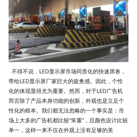
不得不说，LED显示屏市场同质化的快速席卷，
带给LED显示屏厂家巨大的疲惫感。因此，个性
化的体现显得尤为重要。然而，对于LED广告机
而言除了产品本身功能的创新，外观也是立足个
性化的根本。我们都无法忽略的一个事实是：市
场上大多的广告机都比较“笨重”，且颜色设计比较
单一，这样一来不仅在外观上没有足够的美