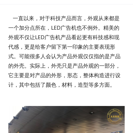
一直以来，对于科技产品而言，外观从来都是
一个加分点所在，LED广告机也不例外。精美的
外观不仅让LED广告机产品看起更有科技感和现
代感，更是给客户留下第一印象的主要表现形
式。可能很多人会认为产品外观仅仅指的是产品
的外壳。实际上，外壳只是产品外观的一部分，
它主要是对产品的外形，形态，整体构造进行设
计，其中包括了颜色，材料，造型等多方面。