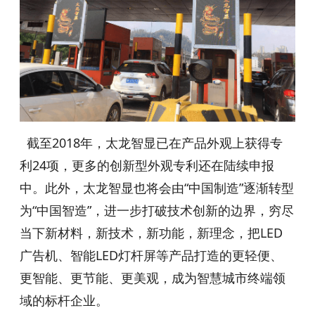
截至2018年，太龙智显已在产品外观上获得专
利24项，更多的创新型外观专利还在陆续申报
中。此外
，太龙智显也将会由“中国制造”逐渐转型
为“中国智造”，进一步打破技术创新的边界，穷尽
当下新材料，新技术，新功能，新理念，把LED
广告机、智能LED灯杆屏等产品打造的更轻便、
更智能、更节能、更美观，成为智慧城市终端领
域的标杆企业。