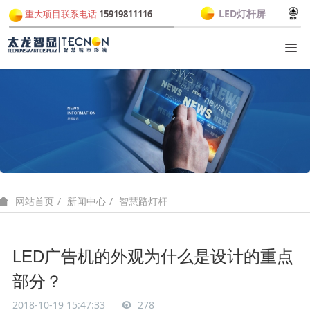
LED灯杆屏
重大项目联系电话
15919811116
新闻中心
智慧路灯杆
网站首页
LED广告机的外观为什么是设计的重点
部分？
2018-10-19 15:47:33
278