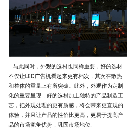
与此同时，外观的选材也同样重要，好的选材
不仅让LED广告机看起来更有档次，其次在散热
和整体的重量上有所突破。此外，外观作为定制
化的重要呈现，好的选材加上独特的产品制造工
艺，把外观处理的更有质感，将会带来更直观的
体验，并且让产品的性价比更高，更易于提高产
品的市场竞争优势，巩固市场地位。