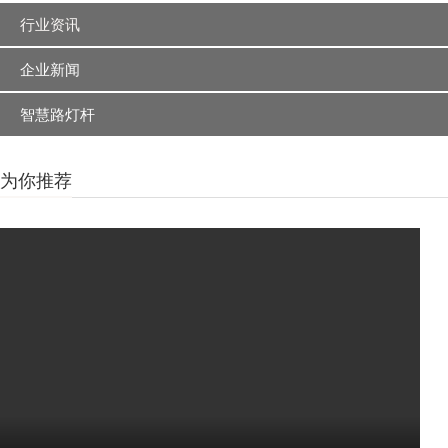
行业资讯
企业新闻
智慧路灯杆
为你推荐