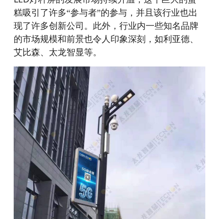
糕吸引了许多“参与者”的参与，并且该行业也出
现了许多创新公司。此外，行业内一些知名品牌
的市场规模和前景也令人印象深刻，如利亚德、
艾比森、太龙智显等。