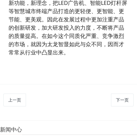
LED
LED
新功能，新理念，把
广告机、智能
灯杆屏
等智慧城市终端产品打造的更轻便、更智能、更
节能、更美观。因此在发展过程中更加注重产品
的创新研发，加大研发投入的力度，不断将产品
的质量提高。在如今这个同质化严重、竞争激烈
的市场，就因为太龙智显如此与众不同，因而才
常常从行业中凸显出来。
上一页
下一页
新闻中心