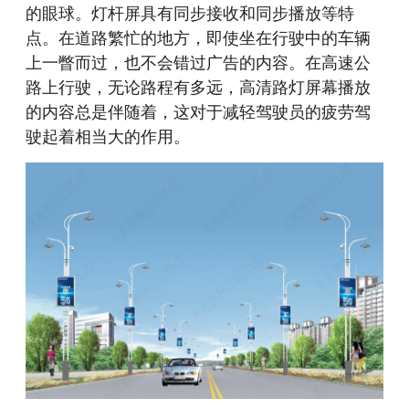
的眼球。灯杆屏具有同步接收和同步播放等特
点。
在道路繁忙的地方，即使坐在行驶中的车辆
上一瞥而过，也不会错过广告的内容。在高速公
路上行驶，无论路程有多远，高清路灯屏幕播放
的内容总是伴随着，这对于减轻驾驶员的疲劳驾
驶起着相当大的作用。