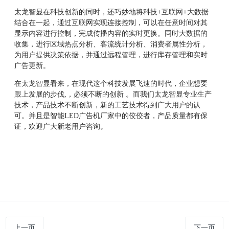
太龙智显在科技创新的同时，还巧妙地将科技
+互联网+大数据
结合在一起，
通过互联网实现连接控制，可以在任意时间对其
显示内容进行控制，完成传播内容的实时更换。同时大数据的
收集，进行区域热点分析、客流统计分析、消费者属性分析，
为用户提供决策依据，并通过远程管理，进行库存管理和实时
广告更新。
在太龙智显看来，在现代这个科技发展飞速的时代，企业想要
跟上发展的步伐
,，必须不断的创新 。而我们太龙智显专业生产
技术，产品技术不断创新，新的工艺技术得到广大用户的认
可。并且是
智能
LED广告机厂家
中的佼佼者，产品质量都有保
证，欢迎广大新老用户咨询。
上一页
下一页