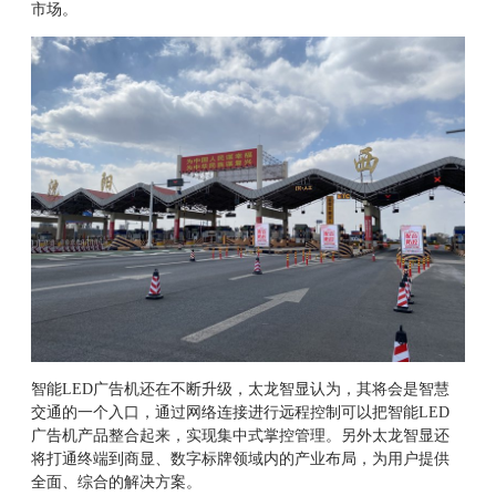
市场。
智能
LED广告机还在不断升级，太龙智显认为，其将会是智慧
交通的一个入口，通过网络连接进行远程控制可以把智能LED
广告机产品整合起来，实现集中式掌控管理。另外太龙智显还
将打通终端到商显、数字标牌领域内的产业布局，为用户提供
全面、综合的解决方案。