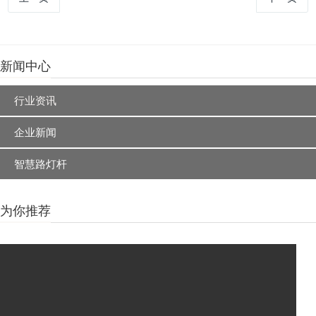
新闻中心
行业资讯
企业新闻
智慧路灯杆
为你推荐