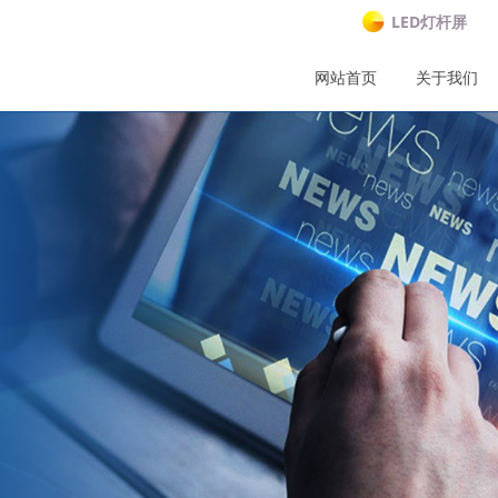
LED灯杆屏
网站首页
关于我们