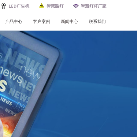
LED广告机
智慧路灯
智慧灯杆厂家
产品中心
客户案例
新闻中心
联系我们