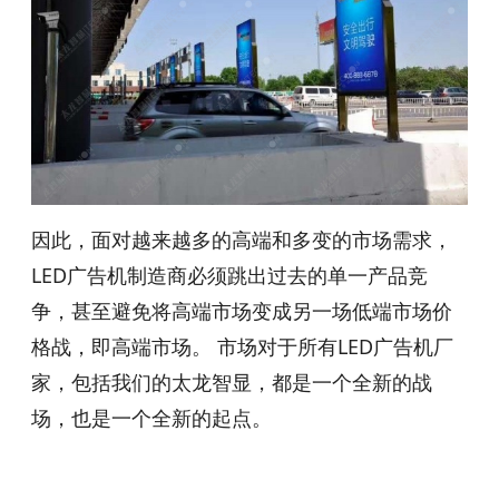
因此，面对越来越多的高端和多变的市场需求，
LED广告机制造商必须跳出过去的单一产品竞
争，甚至避免将高端市场变成另一场低端市场价
格战，即高端市场。 市场对于所有LED广告机厂
家，包括我们的太龙智显，都是一个全新的战
场，也是一个全新的起点。