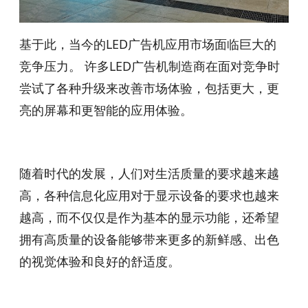
基于此，当今的LED广告机应用市场面临巨大的
竞争压力。 许多LED广告机制造商在面对竞争时
尝试了各种升级来改善市场体验，包括更大，更
亮的屏幕和更智能的应用体验。
随着时代的发展，人们对生活质量的要求越来越
高，各种信息化应用对于显示设备的要求也越来
越高，而不仅仅是作为基本的显示功能，还希望
拥有高质量的设备能够带来更多的新鲜感、出色
的视觉体验和良好的舒适度。