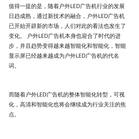
值得一提的是，随着户外LED广告机行业的发展
日趋成熟，通过新技术的融合，户外LED广告机
已开始开辟新的市场，人们对此的看法也发生了
变化。 户外LED广告机本身也迎合了时代的进
步，并且趋势变得越来越智能化和智能化，智能
显示屏已经越来越成为户外LED广告机的代名
词。
而随着户外LED广告机的整体智能化转型，可视
化，高清和智能化也将会继续成为行业关注的焦
点。