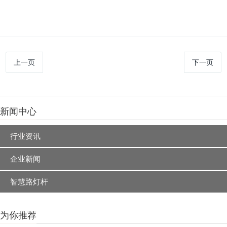
上一页
下一页
新闻中心
行业资讯
企业新闻
智慧路灯杆
为你推荐