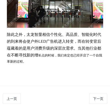
除此之外，太龙智显相信个性化、高品质、智能化时代
的到来将会使户外LED广告机进入转变，而在转变背后
蕴藏着的是用户消费升级的深层次需求。当其他行业都
在不断寻找新的增
长点的时候，我们肯定也已经开启了一个自我
革新的过程。
上一页
下一页