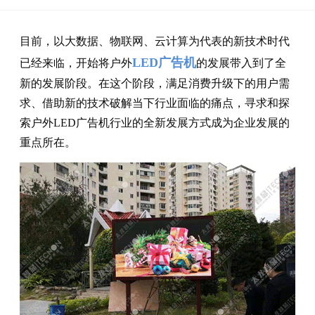
目前，以大数据、物联网、云计算为代表的新技术时代
LED广告机
已经来临，开始将户外
的发展带入到了全
新的发展阶段。在这个阶段，满足消费升级下的用户需
求、借助新的技术破解当下行业面临的痛点，寻求和探
索户外LED广告机行业的全新发展方式成为企业发展的
重点所在。