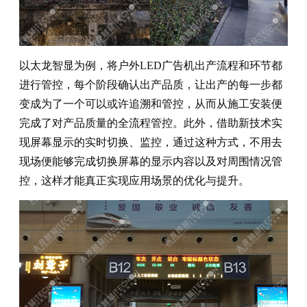
以太龙智显为例，将户外LED广告机出产流程和环节都
进行管控，每个阶段确认出产品质，让出产的每一步都
变成为了一个可以或许追溯和管控，从而从施工安装便
完成了对产品质量的全流程管控。此外，借助新技术实
现屏幕显示的实时切换、监控，通过这种方式，不用去
现场便能够完成切换屏幕的显示内容以及对周围情况管
控，这样才能真正实现应用场景的优化与提升。