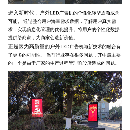
进入新时代，户外
LED广告机的个性化转型逐渐成为
可能。 通过整合用户海量需求数据，了解用户真实需
求，实现信息化管理的优化提升。将用户的个性化数据
提供给商家，为商家创造新价值。
正是因为高质量的户外
LED广告机与新技术的融合有
了更多的可能性。 当前行业存在很多问题，其中最主要
的一个是由于厂家的生产过程管理阶段所造成的问题。