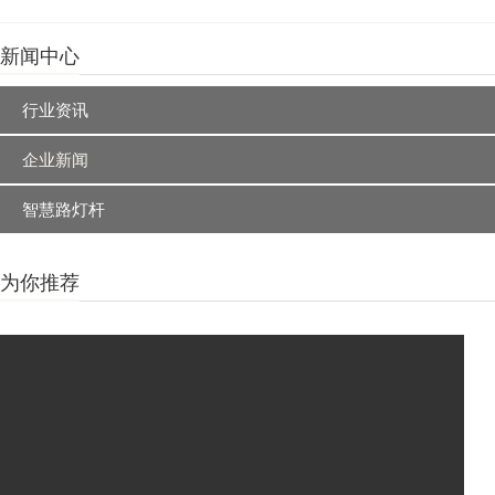
新闻中心
行业资讯
企业新闻
智慧路灯杆
为你推荐