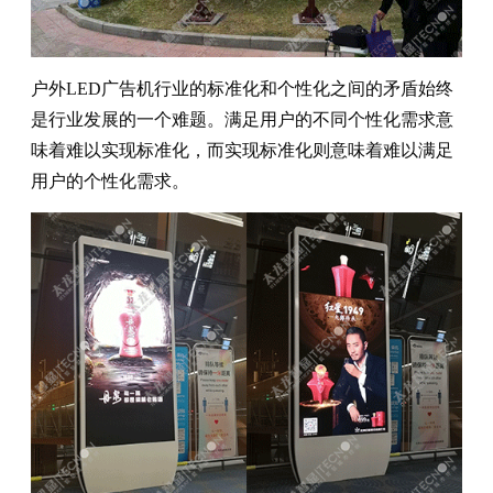
户外LED广告机行业的标准化和个性化之间的矛盾始终
是行业发展的一个难题。满足用户的不同个性化需求意
味着难以实现标准化，而实现标准化则意味着难以满足
用户的个性化需求。