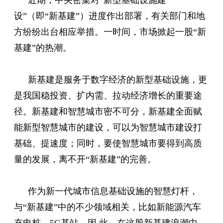
设”（即“新基建”）进度作出部署，有关部门和地
方纷纷出台相应举措。一时间，市场掀起一股“新
基建”的热潮。
新基建是服务于数字经济的新型基础设施，更
是我国稳投资、扩内需、拉动经济增长的重要途
径。新基建和智慧城市密不可分，新基建全面赋
能新型智慧城市的建设，可以为智慧城市建设打
基础、提速度；同时，要使智慧城市要得到高质
量的发展，离不开“新基建”的完善。
作为新一代城市信息基础设施的智慧灯杆，
与“新基建”中的不少领域相关，比如新能源汽车
充电桩、5G基站，因 此，在这股新基建浪潮中，