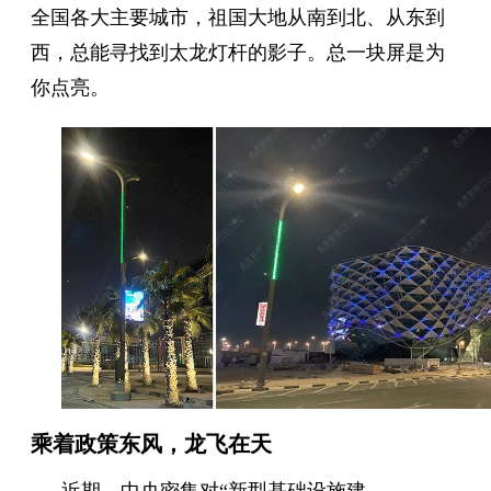
全国各大主要城市，祖国大地从南到北、从东到
西，总能寻找到太龙灯杆的影子。总一块屏是为
你点亮。
乘着政策东风，龙飞在天
近期，中央密集对“新型基础设施建