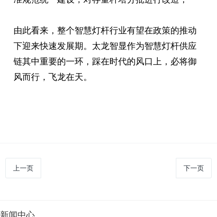
由此看来，整个
智慧灯杆
行业有望在政策的推动
下迎来快速发展期。太龙智显作为智慧灯杆供应
链其中重要的一环，踩在时代的风口上，必将御
风而行，飞龙在天。
上一页
下一页
新闻中心