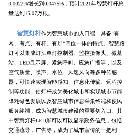
0.0022%增长到0.0475%，预计2021年智慧灯杆总
量达到15.07万根。
智慧灯杆
作为智慧城市的入口端，具备“有
网、有点、有杆、有屏”四位一体的特点。智慧路
灯可以集成灯头单灯控制器、监控摄像头、微基
站、LED显示屏、紧急呼叫、应急广播等，以及
空气质量、噪声、水位、风速风向等多种传感
器，可快速实现智能感知、信息化传输、远程控
制等功能，使灯杆成为美化城市和实现城市节能
降耗绿色发展以及智慧城市信息采集终端和便民
服务终端，成为智慧城市建设的重要切入口。其
中智慧灯杆LED屏可以可以显示政务信息，包括
交通疏导，广告等，成为了城市宣传的一把利