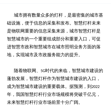
城市拥有数量众多的灯杆，是最密集的城市基
础设施，便于信息的采集和发布。智慧灯杆未来
是物联网重要的信息采集来源，城市智慧灯杆是
智慧城市的一个重要组成部分和重要入口，可促
进智慧市政和智慧城市在城市照明业务方面的落
地，实现城市及市政服务能力的提升。
随着物联网、
时代的来临，智慧城市建设的
5G
蓬勃发展，智慧灯杆作为智慧城市建设的入口，
成为智慧城市建设的重要载体。据预测，到
2022
年，我国智慧灯杆行业市场规模将突破千亿元，
未来智慧灯杆行业市场前景十分广阔。