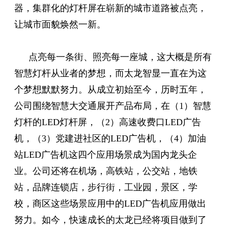
器，集群化的灯杆屏在崭新的城市道路被点亮，
让城市面貌焕然一新。
点亮每一条街、照亮每一座城，这大概是所有
智慧灯杆从业者的梦想，而太龙智显一直在为这
个梦想默默努力。从成立初始至今，历时五年，
公司围绕智慧大交通展开产品布局，在（1）智慧
灯杆的LED灯杆屏，（2）高速收费口LED广告
机，（3）党建进社区的LED广告机，（4）加油
站LED广告机这四个应用场景成为国内龙头企
业。公司还将在机场，高铁站，公交站，地铁
站，品牌连锁店，步行街，工业园，景区，学
校，商区这些场景应用中的LED广告机应用做出
努力。如今，快速成长的太龙已经将项目做到了