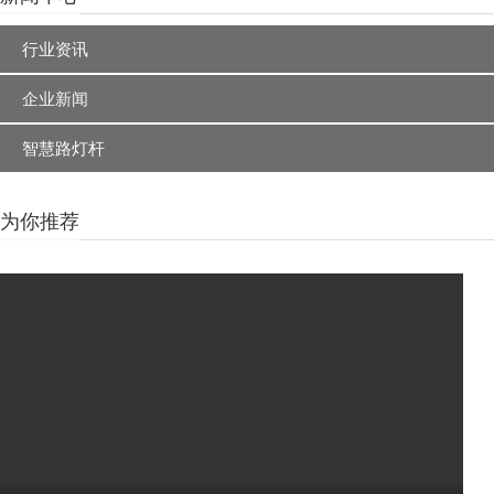
行业资讯
企业新闻
智慧路灯杆
为你推荐