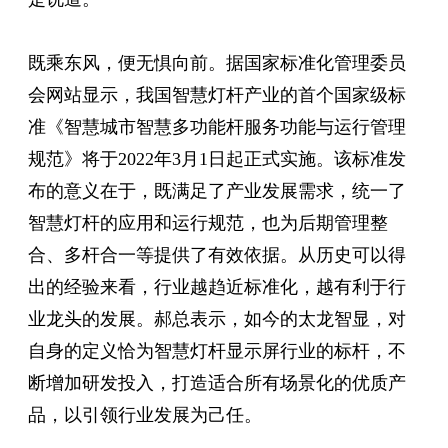
既乘东风，便无惧向前。据国家标准化管理委员
会网站显示，我国智慧灯杆产业的首个国家级标
准《智慧城市智慧多功能杆服务功能与运行管理
规范》将于2022年3月1日起正式实施。该标准发
布的意义在于，既满足了产业发展需求，统一了
智慧灯杆的应用和运行规范，也为后期管理整
合、多杆合一等提供了有效依据。从历史可以得
出的经验来看，行业越趋近标准化，越有利于行
业龙头的发展。郝总表示，如今的太龙智显，对
自身的定义恰为智慧灯杆显示屏行业的标杆，不
断增加研发投入，打造适合所有场景化的优质产
品，以引领行业发展为己任。