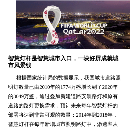
智慧
灯杆
是智慧城市入口
，
一块好屏成就城
市风景线
根据国家统计局的数据显示，我国城市道路照
明灯数量已由2010年的1774万盏增长到了2020年
的3049万盏，通过叠加新建道路安装路灯和原有
道路的路灯更换需求，预计未来每年智慧灯杆的
部署将达到非常可观的数量：2014年到2018年，
智慧灯杆在每年新增城市照明路灯中，渗透率从