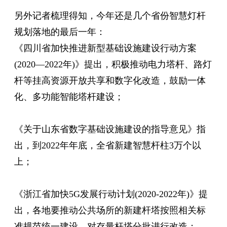
另外记者梳理得知，今年还是几个省份智慧灯杆
规划落地的最后一年：
《四川省加快推进新型基础设施建设行动方案
(2020―2022年)》提出，积极推动电力塔杆、路灯
杆等挂高资源开放共享和数字化改造，鼓励一体
化、多功能智能塔杆建设；
《关于山东省数字基础设施建设的指导意见》指
出，到2022年年底，全省新建智慧杆柱3万个以
上；
《浙江省加快5G发展行动计划(2020-2022年)》提
出，各地要推动公共场所的新建杆塔按照相关标
准规范统一建设，对存量杆塔分批进行改造；