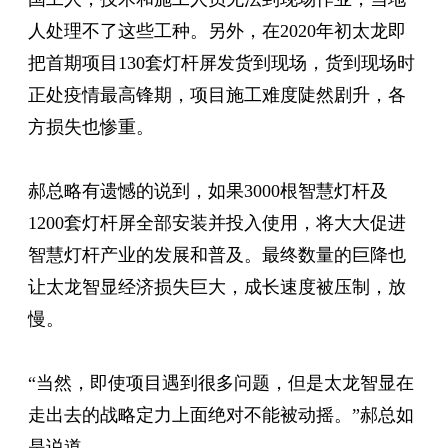
人处理不了这些工种。另外，在2020年初太龙即
把首期项目130套灯杆屏发货到现场，货到现场时
正处疫情最高锋期，项目施工难度陡然剧升，各
方损失也惨重。
郝总略有遗憾的说到，如果3000根智慧灯杆及
1200套灯杆屏全部安装并投入使用，将大大促进
智慧灯杆产业的发展和普及。最终数量的巨降也
让太龙智显经济损失巨大，成长速度被压制，放
慢。
“当然，即使项目遇到很多问题，但是太龙智显在
走出去的战略定力上面绝对不能被动摇。”郝总如
是说道。