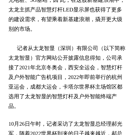
太龙主抓产品智慧灯杆LED显示屏也获得了更多
的建设需求，有望乘着新基建浪潮，撬开更大级
别的市场。
记者从太龙智显（深圳）有限公司（以下简称
太龙智显）官方网站公开披露信息得知，公司承
接了2021年北京冬奥会，西安全运会，智慧灯杆
及户外智能广告机项目，2022年即前举行的杭州
亚运会，成都大运会，卡塔尔世界杯主场馆区都
选用了太龙智显的智慧灯杆及户外智能终端产
品。
10月26日午时，记者采访了太龙智显总经理郝光
军，随着2022世界杯到来的日子越来越近，郝总