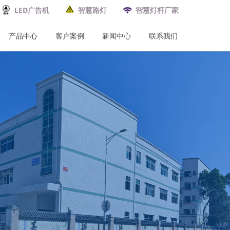
LED广告机
智慧路灯
智慧灯杆厂家
产品中心
客户案例
新闻中心
联系我们