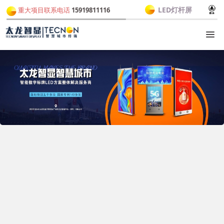
LED灯杆屏
重大项目联系电话
15919811116